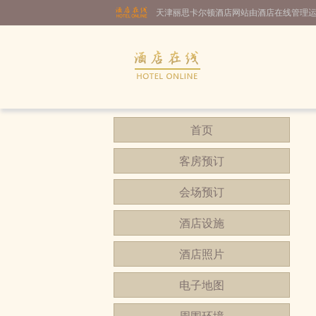
天津丽思卡尔顿酒店网站由酒店在线管理
首页
客房预订
会场预订
酒店设施
酒店照片
电子地图