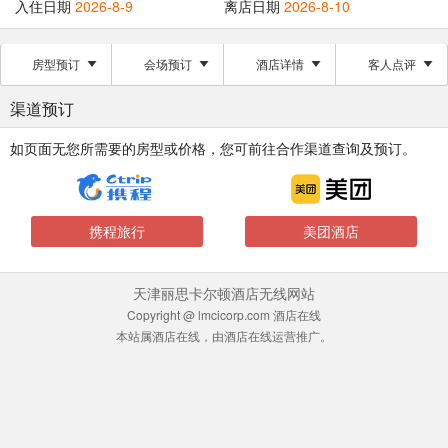
入住日期
2026-8-9
离店日期
2026-8-10
房型预订
会场预订
酒店详情
客人点评
渠道预订
如页面无您所需要的房型或价格，您可前往合作渠道查询及预订。
携程旅行
美团酒店
天津丽思卡尔顿酒店无线网站
Copyright @ lmcicorp.com 酒店在线
本站属酒店在线，由酒店在线运营推广。